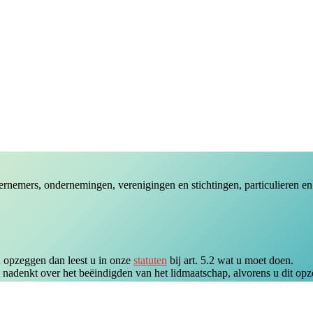
nemers, ondernemingen, verenigingen en stichtingen, particulieren en
 opzeggen dan leest u in onze
statuten
bij art. 5.2 wat u moet doen.
u nadenkt over het beëindigden van het lidmaatschap, alvorens u dit opz